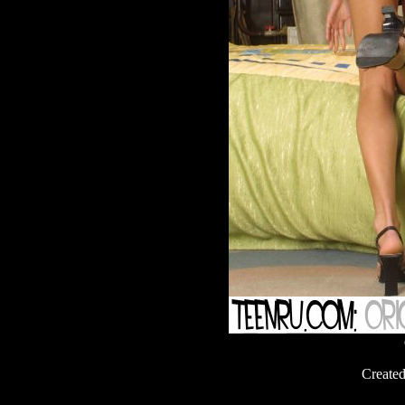
Create